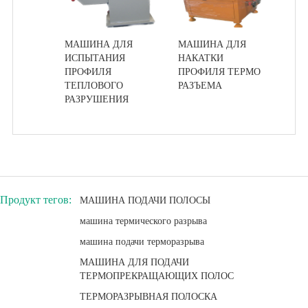
МАШИНА ДЛЯ
МАШИНА ДЛЯ
ИСПЫТАНИЯ
НАКАТКИ
ПРОФИЛЯ
ПРОФИЛЯ ТЕРМО
ТЕПЛОВОГО
РАЗЪЕМА
РАЗРУШЕНИЯ
Продукт тегов:
МАШИНА ПОДАЧИ ПОЛОСЫ
машина термического разрыва
машина подачи терморазрыва
МАШИНА ДЛЯ ПОДАЧИ
ТЕРМОПРЕКРАЩАЮЩИХ ПОЛОС
ТЕРМОРАЗРЫВНАЯ ПОЛОСКА