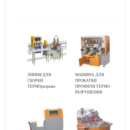
ЛИНИЯ ДЛЯ
МАШИНА ДЛЯ
СБОРКИ
ПРОКАТКИ
ТЕРМОразрыва
ПРОФИЛЯ ТЕРМО
РАЗРУШЕНИЯ