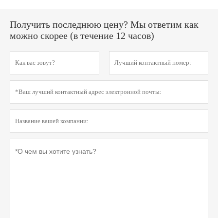
Получить последнюю цену? Мы ответим как
можно скорее (в течение 12 часов)