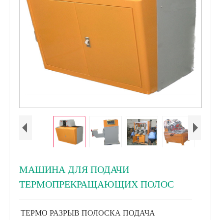
МАШИНА ДЛЯ ПОДАЧИ
ТЕРМОПРЕКРАЩАЮЩИХ ПОЛОС
ТЕРМО РАЗРЫВ ПОЛОСКА ПОДАЧА